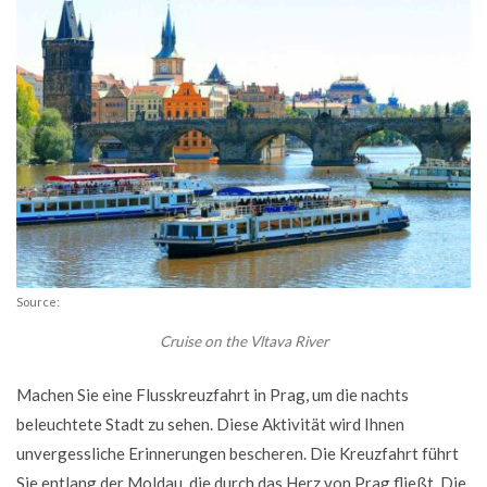
Source:
Cruise on the Vltava River
Machen Sie eine Flusskreuzfahrt in Prag, um die nachts
beleuchtete Stadt zu sehen. Diese Aktivität wird Ihnen
unvergessliche Erinnerungen bescheren. Die Kreuzfahrt führt
Sie entlang der Moldau, die durch das Herz von Prag fließt. Die