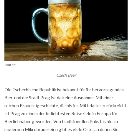
Source:
Czech Beer
Die Tschechische Republik ist bekannt für ihr hervorragendes
Bier, und die Stadt Prag ist da keine Ausnahme. Mit einer
reichen Brauereigeschichte, die bis ins Mittelalter zurückreicht,
ist Prag zu einem der beliebtesten Reiseziele in Europa für
Bierliebhaber geworden. Von traditionellen Pubs bis hin zu
modernen Mikrobrauereien gibt es viele Orte, an denen Sie