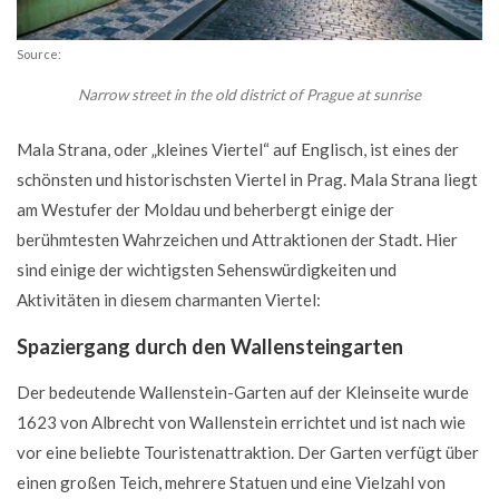
Source:
Narrow street in the old district of Prague at sunrise
Mala Strana, oder „kleines Viertel“ auf Englisch, ist eines der
schönsten und historischsten Viertel in Prag. Mala Strana liegt
am Westufer der Moldau und beherbergt einige der
berühmtesten Wahrzeichen und Attraktionen der Stadt. Hier
sind einige der wichtigsten Sehenswürdigkeiten und
Aktivitäten in diesem charmanten Viertel:
Spaziergang durch den Wallensteingarten
Der bedeutende Wallenstein-Garten auf der Kleinseite wurde
1623 von Albrecht von Wallenstein errichtet und ist nach wie
vor eine beliebte Touristenattraktion. Der Garten verfügt über
einen großen Teich, mehrere Statuen und eine Vielzahl von