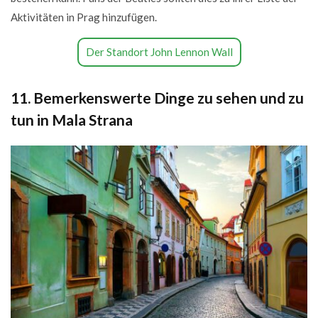
Aktivitäten in Prag hinzufügen.
Der Standort John Lennon Wall
11. Bemerkenswerte Dinge zu sehen und zu
tun in Mala Strana