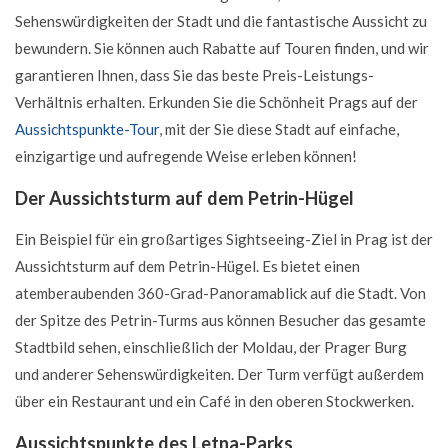
Sehenswürdigkeiten der Stadt und die fantastische Aussicht zu
bewundern. Sie können auch Rabatte auf Touren finden, und wir
garantieren Ihnen, dass Sie das beste Preis-Leistungs-
Verhältnis erhalten. Erkunden Sie die Schönheit Prags auf der
Aussichtspunkte-Tour
, mit der Sie diese Stadt auf einfache,
einzigartige und aufregende Weise erleben können!
Der Aussichtsturm auf dem Petrin-Hügel
Ein Beispiel für ein großartiges Sightseeing-Ziel in Prag ist der
Aussichtsturm auf dem Petrin-Hügel. Es bietet einen
atemberaubenden 360-Grad-Panoramablick auf die Stadt. Von
der Spitze des Petrin-Turms aus können Besucher das gesamte
Stadtbild sehen, einschließlich der Moldau, der Prager Burg
und anderer Sehenswürdigkeiten. Der Turm verfügt außerdem
über ein Restaurant und ein Café in den oberen Stockwerken.
Aussichtspunkte des Letna-Parks