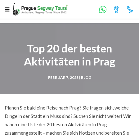
Top 20 der besten
Aktivitäten in Prag
FEBRUAR 7, 2023 |
BLOG
Planen Sie bald eine Reise nach Prag? Sie fragen sich, welche
Dinge in der Stadt ein Muss sind? Suchen Sie nicht weiter! Wir
haben eine Liste der 20 besten Aktivitäten in Prag
zusammengestellt – machen Sie sich Notizen und bereiten Sie