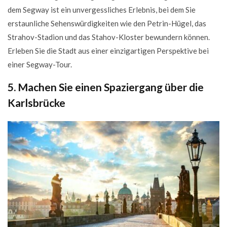
dem Segway ist ein unvergessliches Erlebnis, bei dem Sie
erstaunliche Sehenswürdigkeiten wie den Petrin-Hügel, das
Strahov-Stadion und das Stahov-Kloster bewundern können.
Erleben Sie die Stadt aus einer einzigartigen Perspektive bei
einer Segway-Tour.
5. Machen Sie einen Spaziergang über die
Karlsbrücke