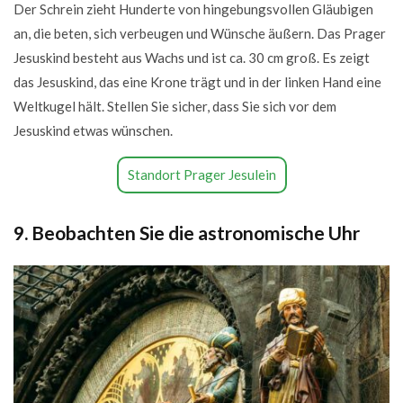
Der Schrein zieht Hunderte von hingebungsvollen Gläubigen
an, die beten, sich verbeugen und Wünsche äußern. Das Prager
Jesuskind besteht aus Wachs und ist ca. 30 cm groß. Es zeigt
das Jesuskind, das eine Krone trägt und in der linken Hand eine
Weltkugel hält. Stellen Sie sicher, dass Sie sich vor dem
Jesuskind etwas wünschen.
Standort Prager Jesulein
9. Beobachten Sie die astronomische Uhr