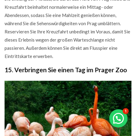
Kreuzfahrt beinhaltet normalerweise ein Mittag- oder
Abendessen, sodass Sie eine Mahlzeit genießen können,
während Sie die Sehenswürdigkeiten von Prag umblättern.
Reservieren Sie Ihre Kreuzfahrt unbedingt im Voraus, damit Sie
dieses Erlebnis wegen der großen Warteschlange nicht
passieren. Außerdem können Sie direkt am Flusspier eine
Eintrittskarte erwerben.
15. Verbringen Sie einen Tag im Prager Zoo
1