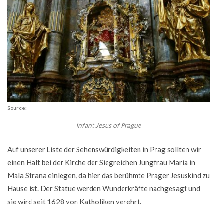
Source:
Infant Jesus of Prague
Auf unserer Liste der Sehenswürdigkeiten in Prag sollten wir
einen Halt bei der Kirche der Siegreichen Jungfrau Maria in
Mala Strana einlegen, da hier das berühmte Prager Jesuskind zu
Hause ist. Der Statue werden Wunderkräfte nachgesagt und
sie wird seit 1628 von Katholiken verehrt.