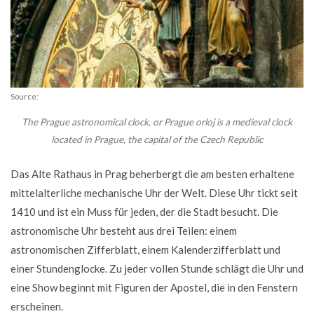
Source:
The Prague astronomical clock, or Prague orloj is a medieval clock
located in Prague, the capital of the Czech Republic
Das Alte Rathaus in Prag beherbergt die am besten erhaltene
mittelalterliche mechanische Uhr der Welt. Diese Uhr tickt seit
1410 und ist ein Muss für jeden, der die Stadt besucht. Die
astronomische Uhr besteht aus drei Teilen: einem
astronomischen Zifferblatt, einem Kalenderzifferblatt und
einer Stundenglocke. Zu jeder vollen Stunde schlägt die Uhr und
eine Show beginnt mit Figuren der Apostel, die in den Fenstern
erscheinen.