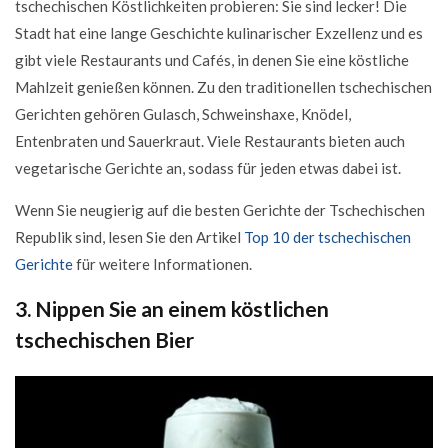
tschechischen Köstlichkeiten probieren: Sie sind lecker! Die
Stadt hat eine lange Geschichte kulinarischer Exzellenz und es
gibt viele Restaurants und Cafés, in denen Sie eine köstliche
Mahlzeit genießen können. Zu den traditionellen tschechischen
Gerichten gehören Gulasch, Schweinshaxe, Knödel,
Entenbraten und Sauerkraut. Viele Restaurants bieten auch
vegetarische Gerichte an, sodass für jeden etwas dabei ist.
Wenn Sie neugierig auf die besten Gerichte der Tschechischen
Republik sind, lesen Sie den Artikel
Top 10 der tschechischen
Gerichte
für weitere Informationen.
3. Nippen Sie an einem köstlichen
tschechischen Bier