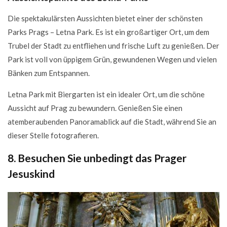
Die spektakulärsten Aussichten bietet einer der schönsten
Parks Prags – Letna Park. Es ist ein großartiger Ort, um dem
Trubel der Stadt zu entfliehen und frische Luft zu genießen. Der
Park ist voll von üppigem Grün, gewundenen Wegen und vielen
Bänken zum Entspannen.
Letna Park mit Biergarten ist ein idealer Ort, um die schöne
Aussicht auf Prag zu bewundern. Genießen Sie einen
atemberaubenden Panoramablick auf die Stadt, während Sie an
dieser Stelle fotografieren.
8. Besuchen Sie unbedingt das Prager
Jesuskind