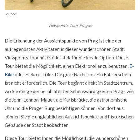
Source:
Viewpoints Tour Prague
Die Erkundung der Aussichtspunkte von Prag ist eine der
aufregendsten Aktivitäten in dieser wunderschönen Stadt.
Viewpoints Tour mit Guide ist dafür die ideale Option. Diese
Tour bietet die Möglichkeit, einen Elektroroller zu benutzen,
E-
Bike
oder Elektro-Trike. Die gute Nachricht: Ein Führerschein
ist nicht erforderlich. Die Tour beginnt direkt im Stadtzentrum,
wo Sie einige der berühmtesten Sehenswürdigkeiten Prags wie
die John-Lennon-Mauer, die Karlsbrücke, die astronomische
Uhr und die Prager Burg besichtigen können. Von dort aus
können Sie die unglaublichen Aussichtspunkte und historischen
Gebäude der Stadt beobachten.
Diese Tour bietet Ihnen die Möglichkeit, die wunderschönen