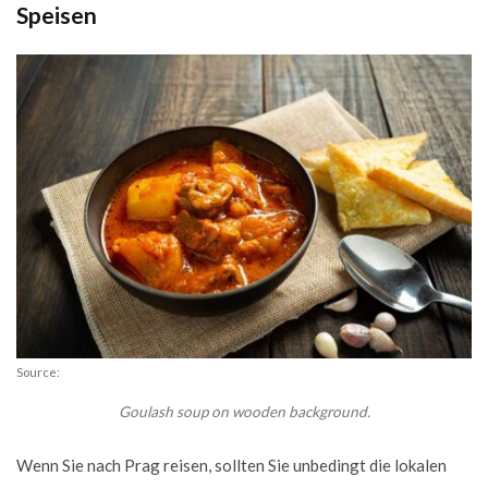
Speisen
Source:
Goulash soup on wooden background.
Wenn Sie nach Prag reisen, sollten Sie unbedingt die lokalen