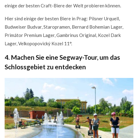
einige der besten Craft-Biere der Welt probieren können.
Hier sind einige der besten Biere in Prag: Pilsner Urquell,
Budweiser Budvar, Staropramen, Bernard Bohemian Lager,
Primátor Premium Lager, Gambrinus Original, Kozel Dark
Lager, Velkopopovický Kozel 11°.
4. Machen Sie eine Segway-Tour, um das
Schlossgebiet zu entdecken