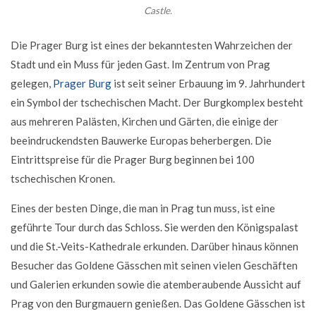
Castle.
Die Prager Burg ist eines der bekanntesten Wahrzeichen der
Stadt und ein Muss für jeden Gast. Im Zentrum von Prag
gelegen,
Prager Burg
ist seit seiner Erbauung im 9. Jahrhundert
ein Symbol der tschechischen Macht. Der Burgkomplex besteht
aus mehreren Palästen, Kirchen und Gärten, die einige der
beeindruckendsten Bauwerke Europas beherbergen. Die
Eintrittspreise für die Prager Burg beginnen bei 100
tschechischen Kronen.
Eines der besten Dinge, die man in Prag tun muss, ist eine
geführte Tour durch das Schloss. Sie werden den Königspalast
und die St.-Veits-Kathedrale erkunden. Darüber hinaus können
Besucher das Goldene Gässchen mit seinen vielen Geschäften
und Galerien erkunden sowie die atemberaubende Aussicht auf
Prag von den Burgmauern genießen. Das Goldene Gässchen ist