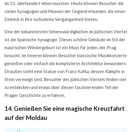
im 13. Jahrhundert leben mussten. Heute können Besucher die
vielen Synagogen und Museen der Gegend erkunden, die einen
Einblick in ihre turbulente Vergangenheit bieten.
Eine der bekanntesten Sehenswürdigkeiten im jüdischen Viertel
ist die Spanische Synagoge. Dieses schöne Gebäude im Stil der
maurischen Wiedergeburt ist ein Muss für jeden, der Prag
besucht. Im Inneren können Besucher klassische Musikkonzerte
genießen oder einfach die komplizierte Architektur bewundern.
Draußen steht eine Statue von Franz Kafka, dessen Kämpfe in
Stein verewigt sind. Besucher des jüdischen Viertels finden viel
zu entdecken und etwas über diesen faszinierenden Teil der
Prager Geschichte zu erfahren.
14. Genießen Sie eine magische Kreuzfahrt
auf der Moldau