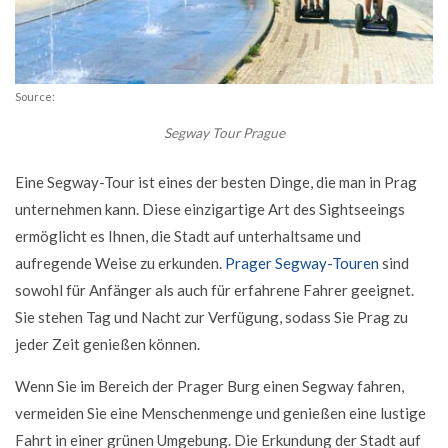
Source:
Segway Tour Prague
Eine Segway-Tour ist eines der besten Dinge, die man in Prag
unternehmen kann. Diese einzigartige Art des Sightseeings
ermöglicht es Ihnen, die Stadt auf unterhaltsame und
aufregende Weise zu erkunden.
Prager Segway-Touren
sind
sowohl für Anfänger als auch für erfahrene Fahrer geeignet.
Sie stehen Tag und Nacht zur Verfügung, sodass Sie Prag zu
jeder Zeit genießen können.
Wenn Sie im Bereich der Prager Burg einen Segway fahren,
vermeiden Sie eine Menschenmenge und genießen eine lustige
Fahrt in einer grünen Umgebung. Die Erkundung der Stadt auf