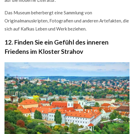
Das Museum beherbergt eine Sammlung von
Originalmanuskripten, Fotografien und anderen Artefakten, die
sich auf Kafkas Leben und Werk beziehen.
12. Finden Sie ein Gefühl des inneren
Friedens im Kloster Strahov