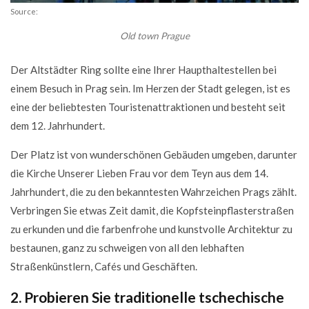
Andere Aktivitäten in Prag
Source:
Old town Prague
Der Altstädter Ring sollte eine Ihrer Haupthaltestellen bei
einem Besuch in Prag sein. Im Herzen der Stadt gelegen, ist es
eine der beliebtesten Touristenattraktionen und besteht seit
dem 12. Jahrhundert.
Der Platz ist von wunderschönen Gebäuden umgeben, darunter
die Kirche Unserer Lieben Frau vor dem Teyn aus dem 14.
Jahrhundert, die zu den bekanntesten Wahrzeichen Prags zählt.
Verbringen Sie etwas Zeit damit, die Kopfsteinpflasterstraßen
zu erkunden und die farbenfrohe und kunstvolle Architektur zu
bestaunen, ganz zu schweigen von all den lebhaften
Straßenkünstlern, Cafés und Geschäften.
2. Probieren Sie traditionelle tschechische