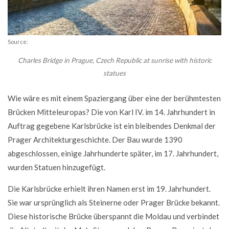
Source:
Charles Bridge in Prague, Czech Republic at sunrise with historic
statues
Wie wäre es mit einem Spaziergang über eine der berühmtesten
Brücken Mitteleuropas? Die von Karl IV. im 14. Jahrhundert in
Auftrag gegebene Karlsbrücke ist ein bleibendes Denkmal der
Prager Architekturgeschichte. Der Bau wurde 1390
abgeschlossen, einige Jahrhunderte später, im 17. Jahrhundert,
wurden Statuen hinzugefügt.
Die Karlsbrücke erhielt ihren Namen erst im 19. Jahrhundert.
Sie war ursprünglich als Steinerne oder Prager Brücke bekannt.
Diese historische Brücke überspannt die Moldau und verbindet