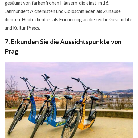
gesäumt von farbenfrohen Häusern, die einst im 16.
Jahrhundert Alchemisten und Goldschmieden als Zuhause
dienten. Heute dient es als Erinnerung an die reiche Geschichte
und Kultur Prags.
7. Erkunden Sie die Aussichtspunkte von
Prag