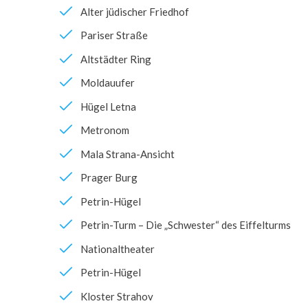
Alter jüdischer Friedhof
Pariser Straße
Altstädter Ring
Moldauufer
Hügel Letna
Metronom
Mala Strana-Ansicht
Prager Burg
Petrin-Hügel
Petrin-Turm – Die „Schwester“ des Eiffelturms
Nationaltheater
Petrin-Hügel
Kloster Strahov