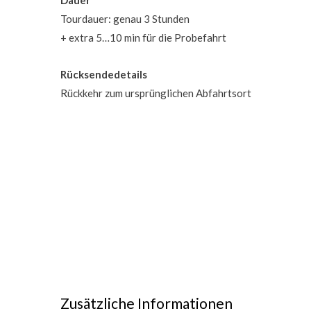
Dauer
Tourdauer: genau 3 Stunden
+ extra 5…10 min für die Probefahrt
Rücksendedetails
Rückkehr zum ursprünglichen Abfahrtsort
Zusätzliche Informationen