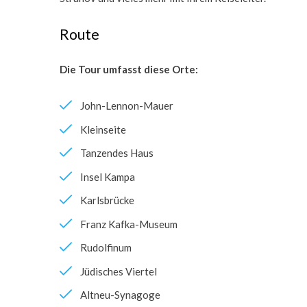
Route
Die Tour umfasst diese Orte:
John-Lennon-Mauer
Kleinseite
Tanzendes Haus
Insel Kampa
Karlsbrücke
Franz Kafka-Museum
Rudolfinum
Jüdisches Viertel
Altneu-Synagoge