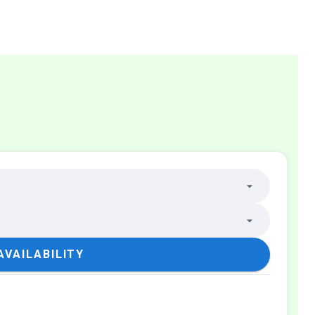
AVAILABILITY