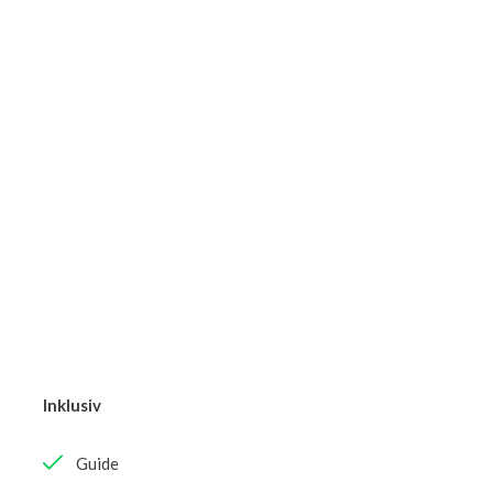
Inklusiv
Guide