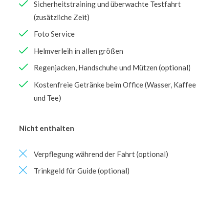
Sicherheitstraining und überwachte Testfahrt
(zusätzliche Zeit)
Foto Service
Helmverleih in allen größen
Regenjacken, Handschuhe und Mützen (optional)
Kostenfreie Getränke beim Office (Wasser, Kaffee
und Tee)
Nicht enthalten
Verpflegung während der Fahrt (optional)
Trinkgeld für Guide (optional)