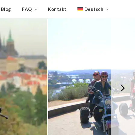
Blog
FAQ
Kontakt
Deutsch