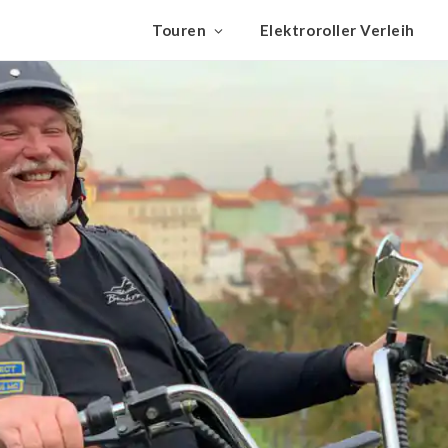
Touren
Elektroroller Verleih