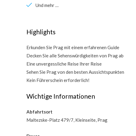
Und mehr …
Highlights
Erkunden Sie Prag mit einem erfahrenen Guide
Decken Sie alle Sehenswürdigkeiten von Prag ab
Eine unvergessliche Reise Ihrer Reise
Sehen Sie Prag von den besten Aussichtspunkten
Kein Führerschein erforderlich!
Wichtige Informationen
Abfahrtsort
Maltezske-Platz 479/7, Kleinseite, Prag