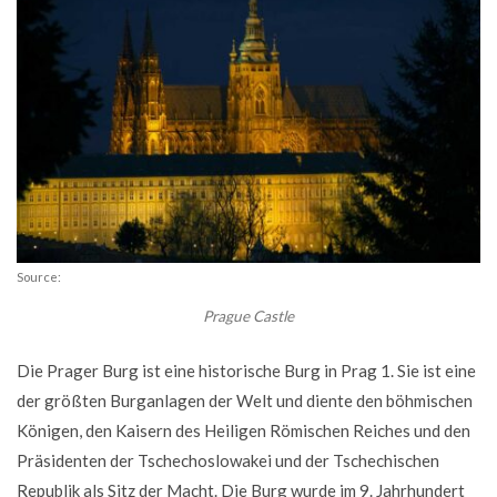
Source:
Prague Castle
Die Prager Burg ist eine historische Burg in Prag 1. Sie ist eine
der größten Burganlagen der Welt und diente den böhmischen
Königen, den Kaisern des Heiligen Römischen Reiches und den
Präsidenten der Tschechoslowakei und der Tschechischen
Republik als Sitz der Macht. Die Burg wurde im 9. Jahrhundert