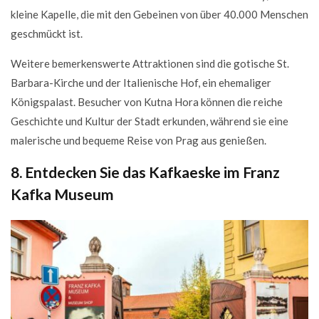
kleine Kapelle, die mit den Gebeinen von über 40.000 Menschen
geschmückt ist.
Weitere bemerkenswerte Attraktionen sind die gotische St.
Barbara-Kirche und der Italienische Hof, ein ehemaliger
Königspalast. Besucher von Kutna Hora können die reiche
Geschichte und Kultur der Stadt erkunden, während sie eine
malerische und bequeme Reise von Prag aus genießen.
8. Entdecken Sie das Kafkaeske im Franz
Kafka Museum