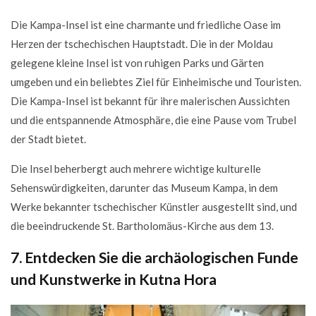
Die Kampa-Insel ist eine charmante und friedliche Oase im
Herzen der tschechischen Hauptstadt. Die in der Moldau
gelegene kleine Insel ist von ruhigen Parks und Gärten
umgeben und ein beliebtes Ziel für Einheimische und Touristen.
Die Kampa-Insel ist bekannt für ihre malerischen Aussichten
und die entspannende Atmosphäre, die eine Pause vom Trubel
der Stadt bietet.
Die Insel beherbergt auch mehrere wichtige kulturelle
Sehenswürdigkeiten, darunter das Museum Kampa, in dem
Werke bekannter tschechischer Künstler ausgestellt sind, und
die beeindruckende St. Bartholomäus-Kirche aus dem 13.
7. Entdecken Sie die archäologischen Funde
und Kunstwerke in Kutna Hora