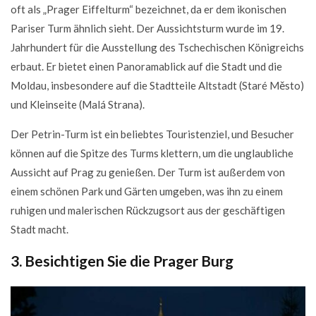
oft als „Prager Eiffelturm“ bezeichnet, da er dem ikonischen
Pariser Turm ähnlich sieht. Der Aussichtsturm wurde im 19.
Jahrhundert für die Ausstellung des Tschechischen Königreichs
erbaut. Er bietet einen Panoramablick auf die Stadt und die
Moldau, insbesondere auf die Stadtteile Altstadt (Staré Město)
und Kleinseite (Malá Strana).
Der Petrin-Turm ist ein beliebtes Touristenziel, und Besucher
können auf die Spitze des Turms klettern, um die unglaubliche
Aussicht auf Prag zu genießen. Der Turm ist außerdem von
einem schönen Park und Gärten umgeben, was ihn zu einem
ruhigen und malerischen Rückzugsort aus der geschäftigen
Stadt macht.
3. Besichtigen Sie die Prager Burg