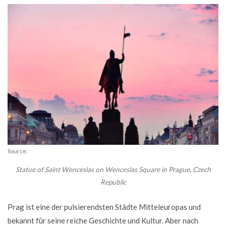
Source:
Statue of Saint Wenceslas on Wenceslas Square in Prague, Czech
Republic
Prag ist eine der pulsierendsten Städte Mitteleuropas und
bekannt für seine reiche Geschichte und Kultur. Aber nach