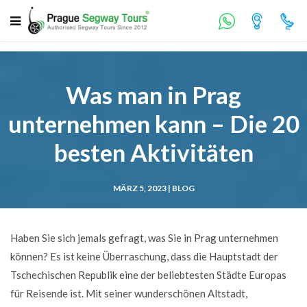
Was man in Prag
unternehmen kann – Die 20
besten Aktivitäten
MÄRZ 5, 2023 |
BLOG
Haben Sie sich jemals gefragt, was Sie in Prag unternehmen
können? Es ist keine Überraschung, dass die Hauptstadt der
Tschechischen Republik eine der beliebtesten Städte Europas
für Reisende ist. Mit seiner wunderschönen Altstadt,