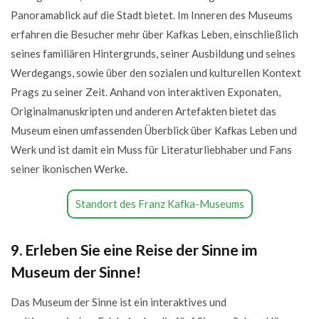
Panoramablick auf die Stadt bietet. Im Inneren des Museums
erfahren die Besucher mehr über Kafkas Leben, einschließlich
seines familiären Hintergrunds, seiner Ausbildung und seines
Werdegangs, sowie über den sozialen und kulturellen Kontext
Prags zu seiner Zeit. Anhand von interaktiven Exponaten,
Originalmanuskripten und anderen Artefakten bietet das
Museum einen umfassenden Überblick über Kafkas Leben und
Werk und ist damit ein Muss für Literaturliebhaber und Fans
seiner ikonischen Werke.
Standort des Franz Kafka-Museums
9. Erleben Sie eine Reise der Sinne im
Museum der Sinne!
Das Museum der Sinne ist ein interaktives und