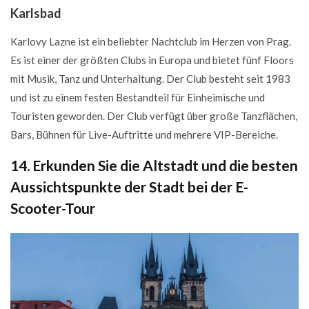
Karlsbad
Karlovy Lazne ist ein beliebter Nachtclub im Herzen von Prag.
Es ist einer der größten Clubs in Europa und bietet fünf Floors
mit Musik, Tanz und Unterhaltung. Der Club besteht seit 1983
und ist zu einem festen Bestandteil für Einheimische und
Touristen geworden. Der Club verfügt über große Tanzflächen,
Bars, Bühnen für Live-Auftritte und mehrere VIP-Bereiche.
14. Erkunden Sie die Altstadt und die besten
Aussichtspunkte der Stadt bei der E-
Scooter-Tour