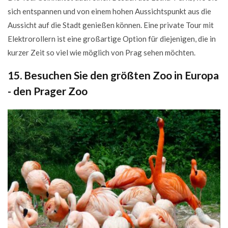
sich entspannen und von einem hohen Aussichtspunkt aus die
Aussicht auf die Stadt genießen können. Eine private Tour mit
Elektrorollern ist eine großartige Option für diejenigen, die in
kurzer Zeit so viel wie möglich von Prag sehen möchten.
15. Besuchen Sie den größten Zoo in Europa
- den Prager Zoo