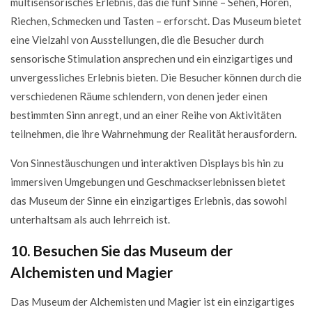
multisensorisches Erlebnis, das die fünf Sinne – Sehen, Hören,
Riechen, Schmecken und Tasten – erforscht. Das Museum bietet
eine Vielzahl von Ausstellungen, die die Besucher durch
sensorische Stimulation ansprechen und ein einzigartiges und
unvergessliches Erlebnis bieten. Die Besucher können durch die
verschiedenen Räume schlendern, von denen jeder einen
bestimmten Sinn anregt, und an einer Reihe von Aktivitäten
teilnehmen, die ihre Wahrnehmung der Realität herausfordern.
Von Sinnestäuschungen und interaktiven Displays bis hin zu
immersiven Umgebungen und Geschmackserlebnissen bietet
das Museum der Sinne ein einzigartiges Erlebnis, das sowohl
unterhaltsam als auch lehrreich ist.
10. Besuchen Sie das Museum der
Alchemisten und Magier
Das Museum der Alchemisten und Magier ist ein einzigartiges