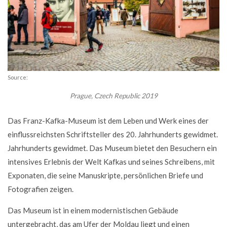
Source:
Prague, Czech Republic 2019
Das Franz-Kafka-Museum ist dem Leben und Werk eines der
einflussreichsten Schriftsteller des 20. Jahrhunderts gewidmet.
Jahrhunderts gewidmet. Das Museum bietet den Besuchern ein
intensives Erlebnis der Welt Kafkas und seines Schreibens, mit
Exponaten, die seine Manuskripte, persönlichen Briefe und
Fotografien zeigen.
Das Museum ist in einem modernistischen Gebäude
untergebracht, das am Ufer der Moldau liegt und einen