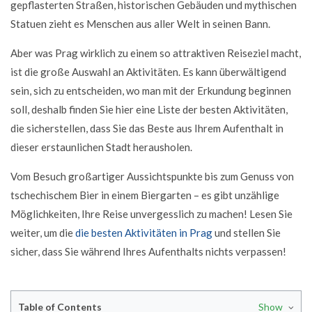
gepflasterten Straßen, historischen Gebäuden und mythischen
Statuen zieht es Menschen aus aller Welt in seinen Bann.
Aber was Prag wirklich zu einem so attraktiven Reiseziel macht,
ist die große Auswahl an Aktivitäten. Es kann überwältigend
sein, sich zu entscheiden, wo man mit der Erkundung beginnen
soll, deshalb finden Sie hier eine Liste der besten Aktivitäten,
die sicherstellen, dass Sie das Beste aus Ihrem Aufenthalt in
dieser erstaunlichen Stadt herausholen.
Vom Besuch großartiger Aussichtspunkte bis zum Genuss von
tschechischem Bier in einem Biergarten – es gibt unzählige
Möglichkeiten, Ihre Reise unvergesslich zu machen! Lesen Sie
weiter, um die
die besten Aktivitäten in Prag
und stellen Sie
sicher, dass Sie während Ihres Aufenthalts nichts verpassen!
Table of Contents
Show