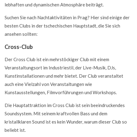
lebhaften und dynamischen Atmosphäre beiträgt.
Suchen Sie nach Nachtaktivitäten in Prag? Hier sind einige der
besten Clubs in der tschechischen Hauptstadt, die Sie sich
ansehen sollten:
Cross-Club
Der Cross Club ist ein mehrstöckiger Club mit einem
Veranstaltungsort im Industriestil, der Live-Musik, DJs,
Kunstinstallationen und mehr bietet. Der Club veranstaltet
auch eine Vielzahl von Veranstaltungen wie
Kunstausstellungen, Filmvorführungen und Workshops.
Die Hauptattraktion im Cross Club ist sein beeindruckendes
Soundsystem. Mit seinem kraftvollen Bass und dem
kristallklaren Sound ist es kein Wunder, warum dieser Club so
beliebt ist.