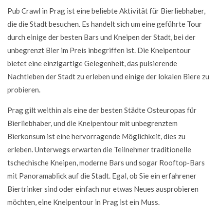
Pub Crawl in Prag ist eine beliebte Aktivität für Bierliebhaber,
die die Stadt besuchen. Es handelt sich um eine geführte Tour
durch einige der besten Bars und Kneipen der Stadt, bei der
unbegrenzt Bier im Preis inbegriffen ist. Die Kneipentour
bietet eine einzigartige Gelegenheit, das pulsierende
Nachtleben der Stadt zu erleben und einige der lokalen Biere zu
probieren.
Prag gilt weithin als eine der besten Städte Osteuropas für
Bierliebhaber, und die Kneipentour mit unbegrenztem
Bierkonsum ist eine hervorragende Möglichkeit, dies zu
erleben. Unterwegs erwarten die Teilnehmer traditionelle
tschechische Kneipen, moderne Bars und sogar Rooftop-Bars
mit Panoramablick auf die Stadt. Egal, ob Sie ein erfahrener
Biertrinker sind oder einfach nur etwas Neues ausprobieren
möchten, eine Kneipentour in Prag ist ein Muss.