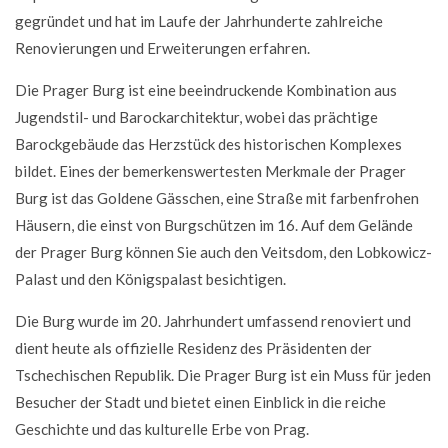
gegründet und hat im Laufe der Jahrhunderte zahlreiche
Renovierungen und Erweiterungen erfahren.
Die Prager Burg ist eine beeindruckende Kombination aus
Jugendstil- und Barockarchitektur, wobei das prächtige
Barockgebäude das Herzstück des historischen Komplexes
bildet. Eines der bemerkenswertesten Merkmale der Prager
Burg ist das Goldene Gässchen, eine Straße mit farbenfrohen
Häusern, die einst von Burgschützen im 16. Auf dem Gelände
der Prager Burg können Sie auch den Veitsdom, den Lobkowicz-
Palast und den Königspalast besichtigen.
Die Burg wurde im 20. Jahrhundert umfassend renoviert und
dient heute als offizielle Residenz des Präsidenten der
Tschechischen Republik. Die Prager Burg ist ein Muss für jeden
Besucher der Stadt und bietet einen Einblick in die reiche
Geschichte und das kulturelle Erbe von Prag.