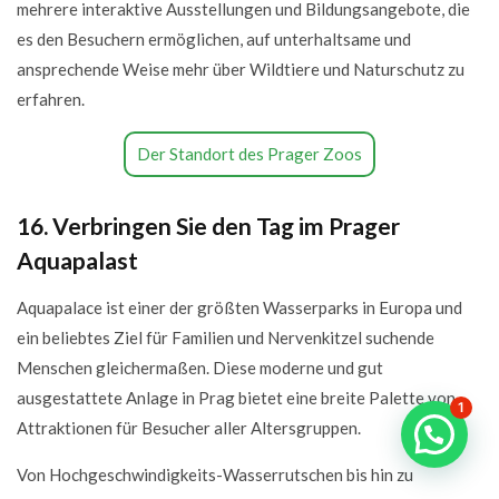
mehrere interaktive Ausstellungen und Bildungsangebote, die
es den Besuchern ermöglichen, auf unterhaltsame und
ansprechende Weise mehr über Wildtiere und Naturschutz zu
erfahren.
Der Standort des Prager Zoos
16. Verbringen Sie den Tag im Prager
Aquapalast
Aquapalace ist einer der größten Wasserparks in Europa und
ein beliebtes Ziel für Familien und Nervenkitzel suchende
Menschen gleichermaßen. Diese moderne und gut
ausgestattete Anlage in Prag bietet eine breite Palette von
1
Attraktionen für Besucher aller Altersgruppen.
Von Hochgeschwindigkeits-Wasserrutschen bis hin zu