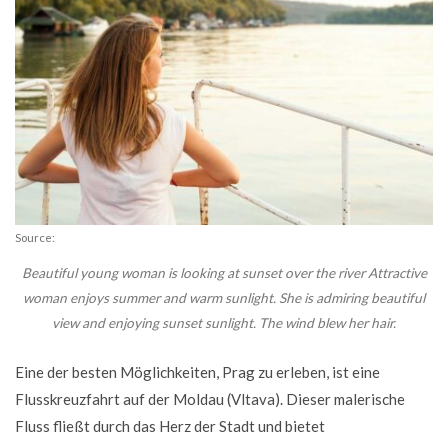
Source:
Beautiful young woman is looking at sunset over the river Attractive
woman enjoys summer and warm sunlight. She is admiring beautiful
view and enjoying sunset sunlight. The wind blew her hair.
Eine der besten Möglichkeiten, Prag zu erleben, ist eine
Flusskreuzfahrt auf der Moldau (Vltava). Dieser malerische
Fluss fließt durch das Herz der Stadt und bietet