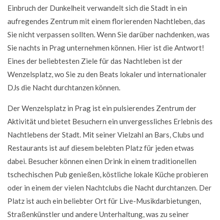
Einbruch der Dunkelheit verwandelt sich die Stadt in ein
aufregendes Zentrum mit einem florierenden Nachtleben, das
Sie nicht verpassen sollten. Wenn Sie darüber nachdenken, was
Sie nachts in Prag unternehmen können. Hier ist die Antwort!
Eines der beliebtesten Ziele für das Nachtleben ist der
Wenzelsplatz, wo Sie zu den Beats lokaler und internationaler
DJs die Nacht durchtanzen können.
Der Wenzelsplatz in Prag ist ein pulsierendes Zentrum der
Aktivität und bietet Besuchern ein unvergessliches Erlebnis des
Nachtlebens der Stadt. Mit seiner Vielzahl an Bars, Clubs und
Restaurants ist auf diesem belebten Platz für jeden etwas
dabei. Besucher können einen Drink in einem traditionellen
tschechischen Pub genießen, köstliche lokale Küche probieren
oder in einem der vielen Nachtclubs die Nacht durchtanzen. Der
Platz ist auch ein beliebter Ort für Live-Musikdarbietungen,
Straßenkünstler und andere Unterhaltung, was zu seiner