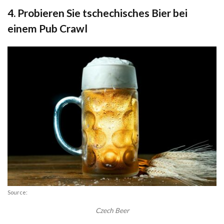
4. Probieren Sie tschechisches Bier bei
einem Pub Crawl
Source:
Czech Beer