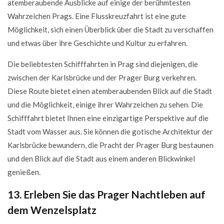
atemberaubende Ausblicke auf einige der berühmtesten
Wahrzeichen Prags. Eine Flusskreuzfahrt ist eine gute
Möglichkeit, sich einen Überblick über die Stadt zu verschaffen
und etwas über ihre Geschichte und Kultur zu erfahren.
Die beliebtesten Schifffahrten in Prag sind diejenigen, die
zwischen der Karlsbrücke und der Prager Burg verkehren.
Diese Route bietet einen atemberaubenden Blick auf die Stadt
und die Möglichkeit, einige ihrer Wahrzeichen zu sehen. Die
Schifffahrt bietet Ihnen eine einzigartige Perspektive auf die
Stadt vom Wasser aus. Sie können die gotische Architektur der
Karlsbrücke bewundern, die Pracht der Prager Burg bestaunen
und den Blick auf die Stadt aus einem anderen Blickwinkel
genießen.
13. Erleben Sie das Prager Nachtleben auf
dem Wenzelsplatz