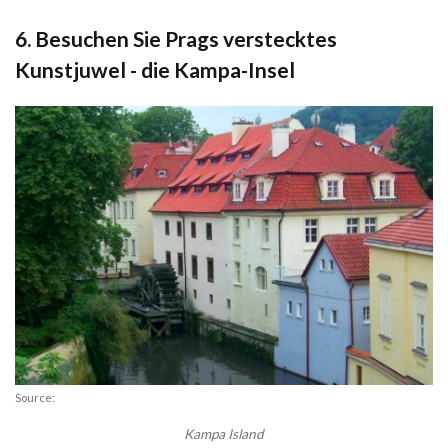
6. Besuchen Sie Prags verstecktes
Kunstjuwel - die Kampa-Insel
Source:
Kampa Island