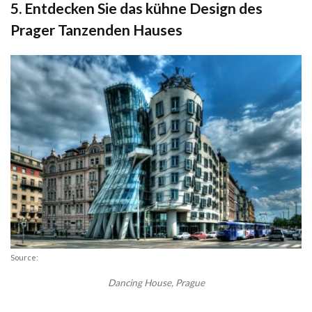
5. Entdecken Sie das kühne Design des
Prager Tanzenden Hauses
Source:
Dancing House, Prague