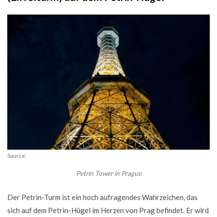
Source:
Petrin Tower in Prague
Der Petrin-Turm ist ein hoch aufragendes Wahrzeichen, das
sich auf dem Petrin-Hügel im Herzen von Prag befindet. Er wird