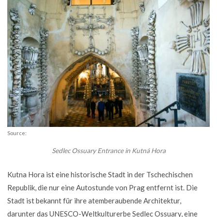
Source:
Sedlec Ossuary Entrance in Kutná Hora
Kutna Hora ist eine historische Stadt in der Tschechischen
Republik, die nur eine Autostunde von Prag entfernt ist. Die
Stadt ist bekannt für ihre atemberaubende Architektur,
darunter das UNESCO-Weltkulturerbe Sedlec Ossuary, eine