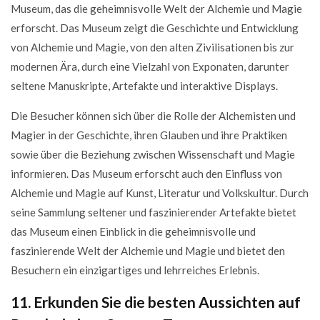
Museum, das die geheimnisvolle Welt der Alchemie und Magie
erforscht. Das Museum zeigt die Geschichte und Entwicklung
von Alchemie und Magie, von den alten Zivilisationen bis zur
modernen Ära, durch eine Vielzahl von Exponaten, darunter
seltene Manuskripte, Artefakte und interaktive Displays.
Die Besucher können sich über die Rolle der Alchemisten und
Magier in der Geschichte, ihren Glauben und ihre Praktiken
sowie über die Beziehung zwischen Wissenschaft und Magie
informieren. Das Museum erforscht auch den Einfluss von
Alchemie und Magie auf Kunst, Literatur und Volkskultur. Durch
seine Sammlung seltener und faszinierender Artefakte bietet
das Museum einen Einblick in die geheimnisvolle und
faszinierende Welt der Alchemie und Magie und bietet den
Besuchern ein einzigartiges und lehrreiches Erlebnis.
11. Erkunden Sie die besten Aussichten auf