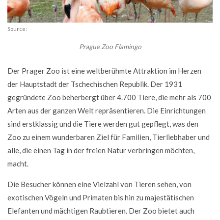
Source:
Prague Zoo Flamingo
Der Prager Zoo ist eine weltberühmte Attraktion im Herzen
der Hauptstadt der Tschechischen Republik. Der 1931
gegründete Zoo beherbergt über 4.700 Tiere, die mehr als 700
Arten aus der ganzen Welt repräsentieren. Die Einrichtungen
sind erstklassig und die Tiere werden gut gepflegt, was den
Zoo zu einem wunderbaren Ziel für Familien, Tierliebhaber und
alle, die einen Tag in der freien Natur verbringen möchten,
macht.
Die Besucher können eine Vielzahl von Tieren sehen, von
exotischen Vögeln und Primaten bis hin zu majestätischen
Elefanten und mächtigen Raubtieren. Der Zoo bietet auch