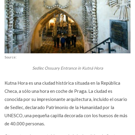
Source:
Sedlec Ossuary Entrance in Kutná Hora
Kutna Hora es una ciudad histórica situada en la República
Checa, a sólo una hora en coche de Praga. La ciudad es
conocida por su impresionante arquitectura, incluido el osario
de Sedlec, declarado Patrimonio de la Humanidad por la
UNESCO, una pequeña capilla decorada con los huesos de más
de 40.000 personas.