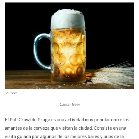
Source:
Czech Beer
El Pub Crawl de Praga es una actividad muy popular entre los
amantes de la cerveza que visitan la ciudad. Consiste en una
visita guiada por algunos de los mejores bares y pubs de la