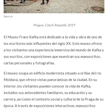
Source:
Prague, Czech Republic 2019
El Museo Franz Kafka está dedicado a la vida y obra de uno de
los escritores más influyentes del siglo XX. Este museo ofrece
a los visitantes una experiencia inmersiva del mundo de Kafka y
sus escritos, con exposiciones que muestran sus manuscritos,
cartas personales y fotografías.
El museo ocupa un edificio modernista situado a orillas del río
Moldava, que ofrece vistas panorámicas de la ciudad. En su
interior, los visitantes pueden conocer la vida de Kafka,
incluidos sus antecedentes familiares, su educación y su
carrera, así como el contexto social y cultural de la Praga de su
época. A través de exposiciones interactivas, manuscritos