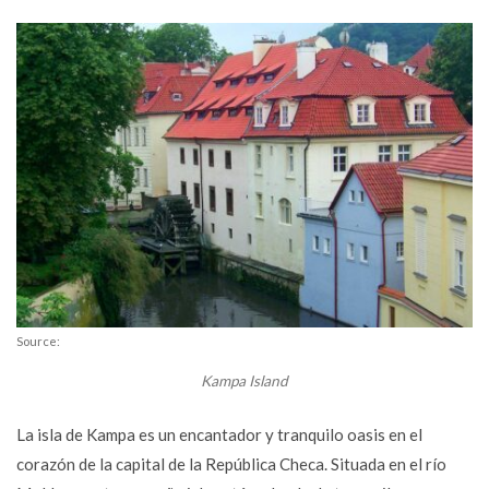
Source:
Kampa Island
La isla de Kampa es un encantador y tranquilo oasis en el
corazón de la capital de la República Checa. Situada en el río