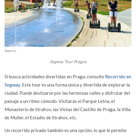
Source:
Segway Tour Prague
Si busca actividades divertidas en Praga, consulte
Recorrido en
Segway
. Este tour es una forma única y divertida de explorar la
ciudad. Puede deslizarse por las hermosas calles y disfrutar del
paisaje a un ritmo cómodo. Visitarás el Parque Letna, el
Monasterio de Strahov, las Vistas del Castillo de Praga, la Villa
de Muller, el Estadio de Strahov, etc.
Un recorrido privado también es una opción, lo que le permite