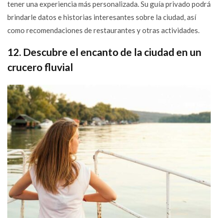
tener una experiencia más personalizada. Su guía privado podrá
brindarle datos e historias interesantes sobre la ciudad, así
como recomendaciones de restaurantes y otras actividades.
12. Descubre el encanto de la ciudad en un
crucero fluvial