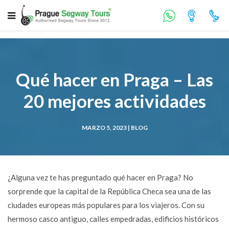
Qué hacer en Praga – Las
20 mejores actividades
MARZO 5, 2023 |
BLOG
¿Alguna vez te has preguntado qué hacer en Praga? No
sorprende que la capital de la República Checa sea una de las
ciudades europeas más populares para los viajeros. Con su
hermoso casco antiguo, calles empedradas, edificios históricos