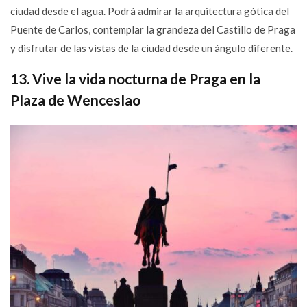
ciudad desde el agua. Podrá admirar la arquitectura gótica del
Puente de Carlos, contemplar la grandeza del Castillo de Praga
y disfrutar de las vistas de la ciudad desde un ángulo diferente.
13. Vive la vida nocturna de Praga en la
Plaza de Wenceslao