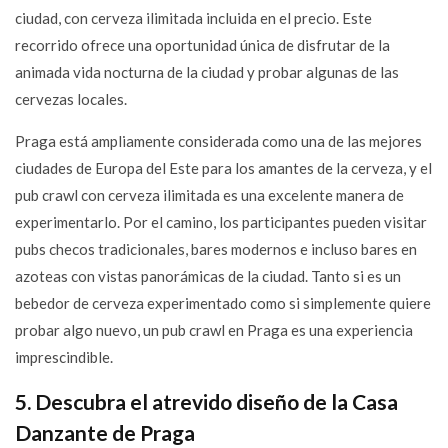
ciudad, con cerveza ilimitada incluida en el precio. Este
recorrido ofrece una oportunidad única de disfrutar de la
animada vida nocturna de la ciudad y probar algunas de las
cervezas locales.
Praga está ampliamente considerada como una de las mejores
ciudades de Europa del Este para los amantes de la cerveza, y el
pub crawl con cerveza ilimitada es una excelente manera de
experimentarlo. Por el camino, los participantes pueden visitar
pubs checos tradicionales, bares modernos e incluso bares en
azoteas con vistas panorámicas de la ciudad. Tanto si es un
bebedor de cerveza experimentado como si simplemente quiere
probar algo nuevo, un pub crawl en Praga es una experiencia
imprescindible.
5. Descubra el atrevido diseño de la Casa
Danzante de Praga