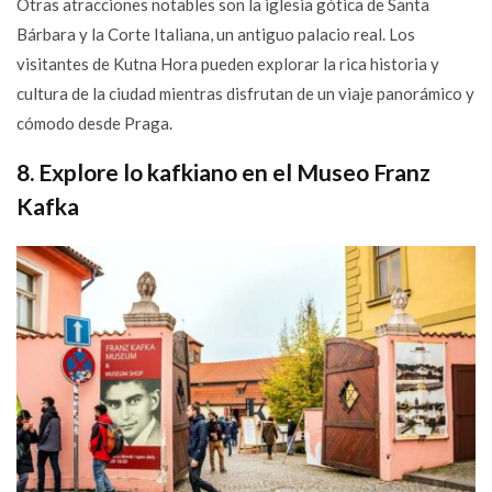
Otras atracciones notables son la iglesia gótica de Santa
Bárbara y la Corte Italiana, un antiguo palacio real. Los
visitantes de Kutna Hora pueden explorar la rica historia y
cultura de la ciudad mientras disfrutan de un viaje panorámico y
cómodo desde Praga.
8. Explore lo kafkiano en el Museo Franz
Kafka