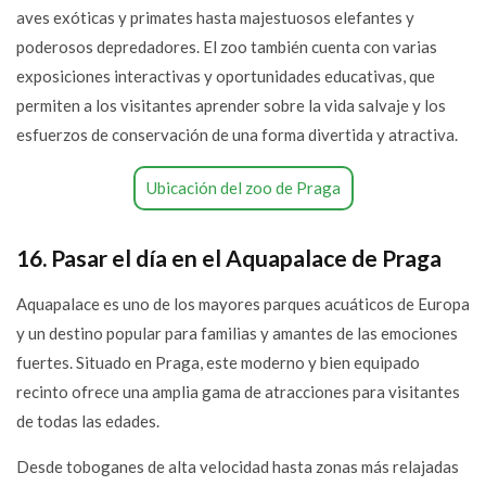
aves exóticas y primates hasta majestuosos elefantes y
poderosos depredadores. El zoo también cuenta con varias
exposiciones interactivas y oportunidades educativas, que
permiten a los visitantes aprender sobre la vida salvaje y los
esfuerzos de conservación de una forma divertida y atractiva.
Ubicación del zoo de Praga
16. Pasar el día en el Aquapalace de Praga
Aquapalace es uno de los mayores parques acuáticos de Europa
y un destino popular para familias y amantes de las emociones
fuertes. Situado en Praga, este moderno y bien equipado
recinto ofrece una amplia gama de atracciones para visitantes
de todas las edades.
Desde toboganes de alta velocidad hasta zonas más relajadas