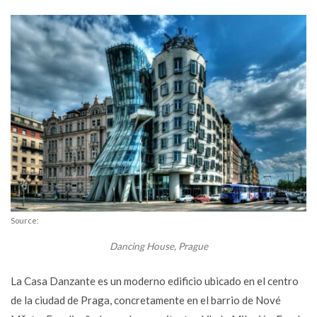
Source:
Dancing House, Prague
La Casa Danzante es un moderno edificio ubicado en el centro
de la ciudad de Praga, concretamente en el barrio de Nové