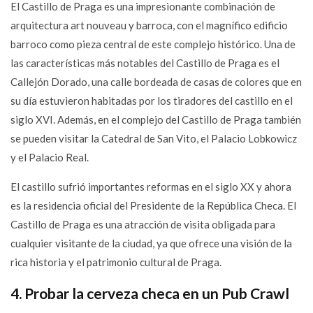
El Castillo de Praga es una impresionante combinación de
arquitectura art nouveau y barroca, con el magnífico edificio
barroco como pieza central de este complejo histórico. Una de
las características más notables del Castillo de Praga es el
Callejón Dorado, una calle bordeada de casas de colores que en
su día estuvieron habitadas por los tiradores del castillo en el
siglo XVI. Además, en el complejo del Castillo de Praga también
se pueden visitar la Catedral de San Vito, el Palacio Lobkowicz
y el Palacio Real.
El castillo sufrió importantes reformas en el siglo XX y ahora
es la residencia oficial del Presidente de la República Checa. El
Castillo de Praga es una atracción de visita obligada para
cualquier visitante de la ciudad, ya que ofrece una visión de la
rica historia y el patrimonio cultural de Praga.
4. Probar la cerveza checa en un Pub Crawl