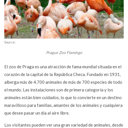
Source:
Prague Zoo Flamingo
El zoo de Praga es una atracción de fama mundial situada en el
corazón de la capital de la República Checa. Fundado en 1931,
alberga más de 4.700 animales de más de 700 especies de todo
el mundo. Las instalaciones son de primera categoría y los
animales están bien cuidados, lo que lo convierte en un destino
maravilloso para familias, amantes de los animales y cualquiera
que desee pasar un día al aire libre.
Los visitantes pueden ver una gran variedad de animales, desde