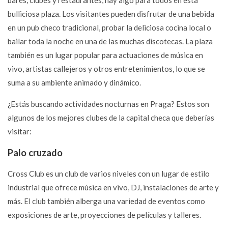
bulliciosa plaza. Los visitantes pueden disfrutar de una bebida
en un pub checo tradicional, probar la deliciosa cocina local o
bailar toda la noche en una de las muchas discotecas. La plaza
también es un lugar popular para actuaciones de música en
vivo, artistas callejeros y otros entretenimientos, lo que se
suma a su ambiente animado y dinámico.
¿Estás buscando actividades nocturnas en Praga? Estos son
algunos de los mejores clubes de la capital checa que deberías
visitar:
Palo cruzado
Cross Club es un club de varios niveles con un lugar de estilo
industrial que ofrece música en vivo, DJ, instalaciones de arte y
más. El club también alberga una variedad de eventos como
exposiciones de arte, proyecciones de películas y talleres.