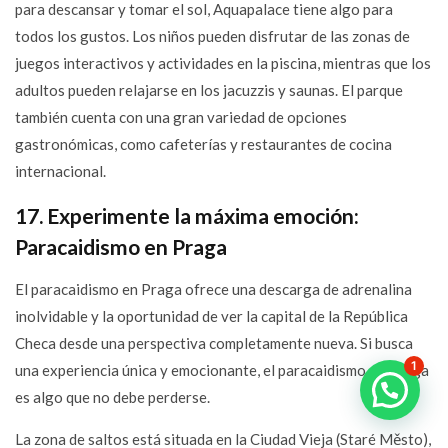
para descansar y tomar el sol, Aquapalace tiene algo para
todos los gustos. Los niños pueden disfrutar de las zonas de
juegos interactivos y actividades en la piscina, mientras que los
adultos pueden relajarse en los jacuzzis y saunas. El parque
también cuenta con una gran variedad de opciones
gastronómicas, como cafeterías y restaurantes de cocina
internacional.
17. Experimente la máxima emoción:
Paracaidismo en Praga
El paracaidismo en Praga ofrece una descarga de adrenalina
inolvidable y la oportunidad de ver la capital de la República
Checa desde una perspectiva completamente nueva. Si busca
1
una experiencia única y emocionante, el paracaidismo en Praga
es algo que no debe perderse.
La zona de saltos está situada en la Ciudad Vieja (Staré Město),