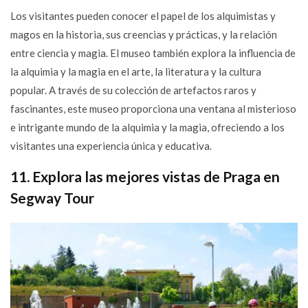
Los visitantes pueden conocer el papel de los alquimistas y
magos en la historia, sus creencias y prácticas, y la relación
entre ciencia y magia. El museo también explora la influencia de
la alquimia y la magia en el arte, la literatura y la cultura
popular. A través de su colección de artefactos raros y
fascinantes, este museo proporciona una ventana al misterioso
e intrigante mundo de la alquimia y la magia, ofreciendo a los
visitantes una experiencia única y educativa.
11. Explora las mejores vistas de Praga en
Segway Tour