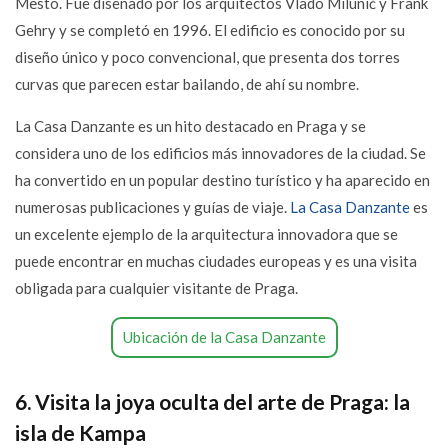
Město. Fue diseñado por los arquitectos Vlado Milunić y Frank
Gehry y se completó en 1996. El edificio es conocido por su
diseño único y poco convencional, que presenta dos torres
curvas que parecen estar bailando, de ahí su nombre.
La Casa Danzante es un hito destacado en Praga y se
considera uno de los edificios más innovadores de la ciudad. Se
ha convertido en un popular destino turístico y ha aparecido en
numerosas publicaciones y guías de viaje.
La Casa Danzante
es
un excelente ejemplo de la arquitectura innovadora que se
puede encontrar en muchas ciudades europeas y es una visita
obligada para cualquier visitante de Praga.
Ubicación de la Casa Danzante
6. Visita la joya oculta del arte de Praga: la
isla de Kampa