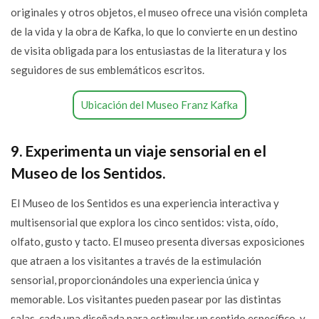
originales y otros objetos, el museo ofrece una visión completa
de la vida y la obra de Kafka, lo que lo convierte en un destino
de visita obligada para los entusiastas de la literatura y los
seguidores de sus emblemáticos escritos.
Ubicación del Museo Franz Kafka
9. Experimenta un viaje sensorial en el
Museo de los Sentidos.
El Museo de los Sentidos es una experiencia interactiva y
multisensorial que explora los cinco sentidos: vista, oído,
olfato, gusto y tacto. El museo presenta diversas exposiciones
que atraen a los visitantes a través de la estimulación
sensorial, proporcionándoles una experiencia única y
memorable. Los visitantes pueden pasear por las distintas
salas, cada una diseñada para estimular un sentido específico, y