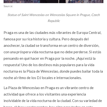
Source:
Statue of Saint Wenceslas on Wenceslas Square in Prague, Czech
Republic
Praga es una de las ciudades más vibrantes de Europa Central,
famosa por su rica historia y cultura. Pero después del
anochecer, la ciudad se transforma en un centro de diversión,
con una próspera vida nocturna que no debe perderse. Si estás
pensando en qué hacer en Praga por la noche. ¡Aquí está la
respuesta! Uno de los destinos más populares para la vida
nocturna es la Plaza de Wenceslao, donde puedes bailar toda la
noche al ritmo de los DJ locales e internacionales.
La Plaza de Wenceslao en Praga es un vibrante centro de
actividad que ofrece a los visitantes una experiencia
inolvidable de la vida nocturna de la ciudad. Con su variedad de
bares, clubes y restaurantes, hay algo para todos en esta