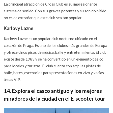
La principal atracción de Cross Club es su impresionante
sistema de sonido. Con sus graves potentes y su sonido nítido,
no es de extrañar que este club sea tan popular.
Karlovy Lazne
Karlovy Lazne es un popular club nocturno ubicado en el
corazón de Praga. Es uno de los clubes más grandes de Europa
y ofrece cinco pisos de música, baile y entretenimiento. El club
existe desde 1983 y se ha convertido en un elemento básico
para locales y turistas. El club cuenta con amplias pistas de
baile, bares, escenarios para presentaciones en vivo y varias
áreas VIP.
14. Explora el casco antiguo y los mejores
miradores de la ciudad en el E-scooter tour