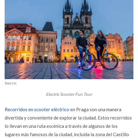
Source:
Electric Scooter Fun Tour
Recorridos en scooter eléctrico
en Praga son una manera
divertida y conveniente de explorar la ciudad. Estos recorridos
lo llevan en una ruta escénica a través de algunos de los
lugares más famosos de la ciudad, incluida la zona del Castillo