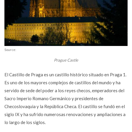
Source:
Prague Castle
El Castillo de Praga es un castillo histórico situado en Praga 1.
Es uno de los mayores complejos de castillos del mundo y ha
servido de sede del poder a los reyes checos, emperadores del
Sacro Imperio Romano Germánico y presidentes de
Checoslovaquia y la República Checa. El castillo se fundó en el
siglo IX y ha sufrido numerosas renovaciones y ampliaciones a
lo largo de los siglos.