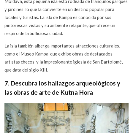
Moldava, esta pequeña isla está rodeada de tranquilos parques
y jardines, lo que la convierte en un destino popular para
locales y turistas. La isla de Kampa es conocida por sus
pintorescas vistas y su ambiente relajante, que ofrece un
respiro de la bulliciosa ciudad.
La isla también alberga importantes atracciones culturales,
como el Museo Kampa, que exhibe obras de destacados
artistas checos, y la impresionante iglesia de San Bartolomé,
que data del siglo XIII.
7. Descubra los hallazgos arqueológicos y
las obras de arte de Kutna Hora