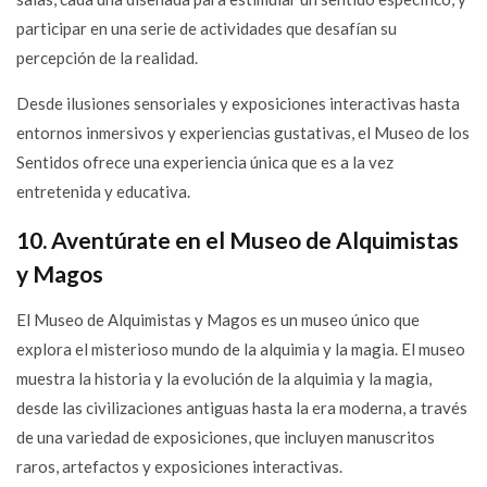
participar en una serie de actividades que desafían su
percepción de la realidad.
Desde ilusiones sensoriales y exposiciones interactivas hasta
entornos inmersivos y experiencias gustativas, el Museo de los
Sentidos ofrece una experiencia única que es a la vez
entretenida y educativa.
10. Aventúrate en el Museo de Alquimistas
y Magos
El Museo de Alquimistas y Magos es un museo único que
explora el misterioso mundo de la alquimia y la magia. El museo
muestra la historia y la evolución de la alquimia y la magia,
desde las civilizaciones antiguas hasta la era moderna, a través
de una variedad de exposiciones, que incluyen manuscritos
raros, artefactos y exposiciones interactivas.