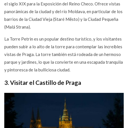
el siglo XIX para la Exposición del Reino Checo. Ofrece vistas
panorámicas de la ciudad y del río Moldava, en particular de los
barrios de la Ciudad Vieja (Staré Město) y la Ciudad Pequeña
(Malá Strana).
La Torre Petrin es un popular destino turístico, y los visitantes
pueden subir a lo alto de la torre para contemplar las increíbles
vistas de Praga. La torre también está rodeada de un hermoso
parque y jardines, lo que la convierte en una escapada tranquila
y pintoresca de la bulliciosa ciudad.
3. Visitar el Castillo de Praga