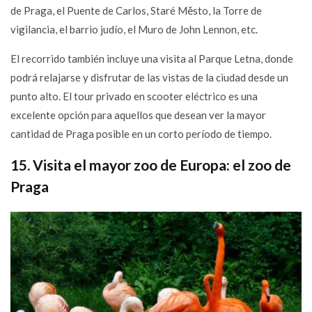
de Praga, el Puente de Carlos, Staré Město, la Torre de
vigilancia, el barrio judío, el Muro de John Lennon, etc.
El recorrido también incluye una visita al Parque Letna, donde
podrá relajarse y disfrutar de las vistas de la ciudad desde un
punto alto. El tour privado en scooter eléctrico es una
excelente opción para aquellos que desean ver la mayor
cantidad de Praga posible en un corto período de tiempo.
15. Visita el mayor zoo de Europa: el zoo de
Praga