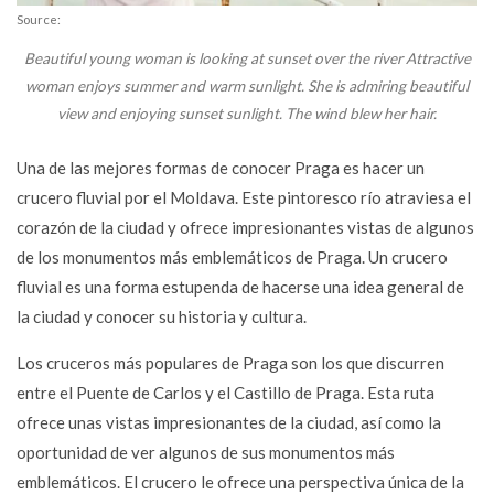
Source:
Beautiful young woman is looking at sunset over the river Attractive
woman enjoys summer and warm sunlight. She is admiring beautiful
view and enjoying sunset sunlight. The wind blew her hair.
Una de las mejores formas de conocer Praga es hacer un
crucero fluvial por el Moldava. Este pintoresco río atraviesa el
corazón de la ciudad y ofrece impresionantes vistas de algunos
de los monumentos más emblemáticos de Praga. Un crucero
fluvial es una forma estupenda de hacerse una idea general de
la ciudad y conocer su historia y cultura.
Los cruceros más populares de Praga son los que discurren
entre el Puente de Carlos y el Castillo de Praga. Esta ruta
ofrece unas vistas impresionantes de la ciudad, así como la
oportunidad de ver algunos de sus monumentos más
emblemáticos. El crucero le ofrece una perspectiva única de la