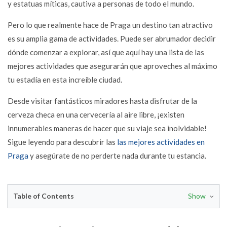
y estatuas míticas, cautiva a personas de todo el mundo.
Pero lo que realmente hace de Praga un destino tan atractivo
es su amplia gama de actividades. Puede ser abrumador decidir
dónde comenzar a explorar, así que aquí hay una lista de las
mejores actividades que asegurarán que aproveches al máximo
tu estadía en esta increíble ciudad.
Desde visitar fantásticos miradores hasta disfrutar de la
cerveza checa en una cervecería al aire libre, ¡existen
innumerables maneras de hacer que su viaje sea inolvidable!
Sigue leyendo para descubrir las
las mejores actividades en
Praga
y asegúrate de no perderte nada durante tu estancia.
Table of Contents
Show
1. Captura impresionantes fotos del Puente de Carlos