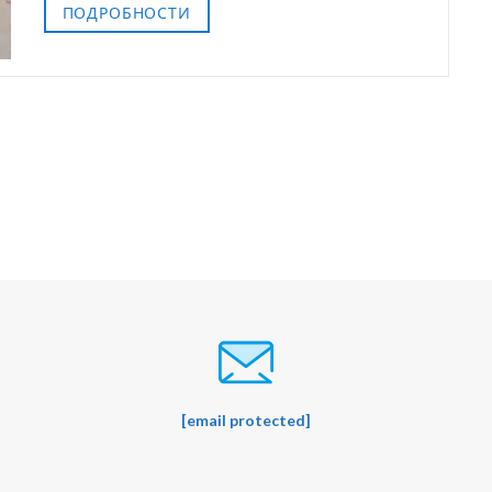
ПОДРОБНОСТИ
[email protected]