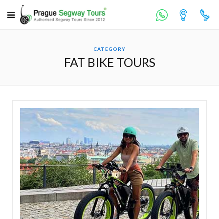
CATEGORY
FAT BIKE TOURS