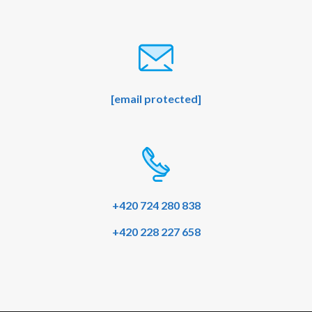
[email protected]
+420 724 280 838
+420 228 227 658