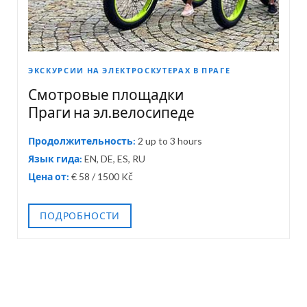
ЭКСКУРСИИ НА ЭЛЕКТРОСКУТЕРАХ В ПРАГЕ
Смотровые площадки
Праги на эл.велосипеде
Продолжительность:
2 up to 3 hours
Язык гида:
EN, DE, ES, RU
Цена от:
€ 58 / 1500 Kč
ПОДРОБНОСТИ