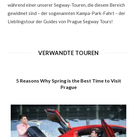
während einer unserer Segway-Touren, die diesem Bereich
gewidmet sind – der sogenannten Kampa-Park-Fahrt – der
Lieblingstour der Guides von Prague Segway Tours!
VERWANDTE TOUREN
5 Reasons Why Spring is the Best Time to Visit
Prague