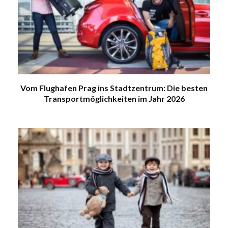
Vom Flughafen Prag ins Stadtzentrum: Die besten
Transportmöglichkeiten im Jahr 2026