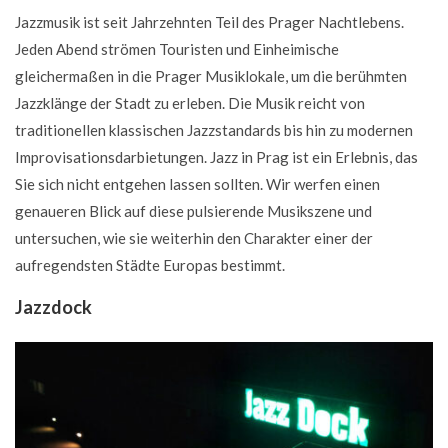
Jazzmusik ist seit Jahrzehnten Teil des Prager Nachtlebens.
Jeden Abend strömen Touristen und Einheimische
gleichermaßen in die Prager Musiklokale, um die berühmten
Jazzklänge der Stadt zu erleben. Die Musik reicht von
traditionellen klassischen Jazzstandards bis hin zu modernen
Improvisationsdarbietungen. Jazz in Prag ist ein Erlebnis, das
Sie sich nicht entgehen lassen sollten. Wir werfen einen
genaueren Blick auf diese pulsierende Musikszene und
untersuchen, wie sie weiterhin den Charakter einer der
aufregendsten Städte Europas bestimmt.
Jazzdock