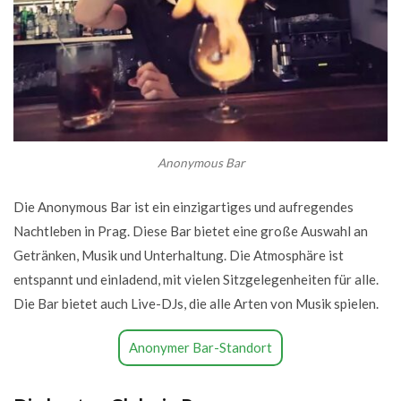
Anonymous Bar
Die Anonymous Bar ist ein einzigartiges und aufregendes
Nachtleben in Prag. Diese Bar bietet eine große Auswahl an
Getränken, Musik und Unterhaltung. Die Atmosphäre ist
entspannt und einladend, mit vielen Sitzgelegenheiten für alle.
Die Bar bietet auch Live-DJs, die alle Arten von Musik spielen.
Anonymer Bar-Standort