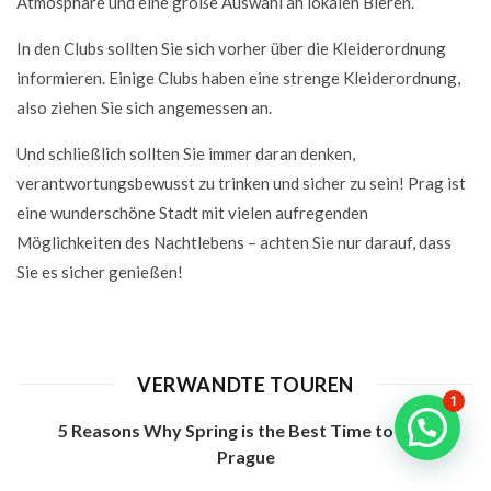
Atmosphäre und eine große Auswahl an lokalen Bieren.
In den Clubs sollten Sie sich vorher über die Kleiderordnung
informieren. Einige Clubs haben eine strenge Kleiderordnung,
also ziehen Sie sich angemessen an.
Und schließlich sollten Sie immer daran denken,
verantwortungsbewusst zu trinken und sicher zu sein! Prag ist
eine wunderschöne Stadt mit vielen aufregenden
Möglichkeiten des Nachtlebens – achten Sie nur darauf, dass
Sie es sicher genießen!
VERWANDTE TOUREN
1
5 Reasons Why Spring is the Best Time to Visit
Prague