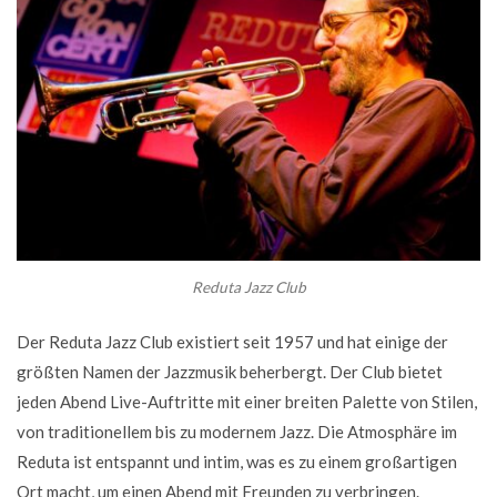
Reduta Jazz Club
Der Reduta Jazz Club existiert seit 1957 und hat einige der
größten Namen der Jazzmusik beherbergt. Der Club bietet
jeden Abend Live-Auftritte mit einer breiten Palette von Stilen,
von traditionellem bis zu modernem Jazz. Die Atmosphäre im
Reduta ist entspannt und intim, was es zu einem großartigen
Ort macht, um einen Abend mit Freunden zu verbringen.