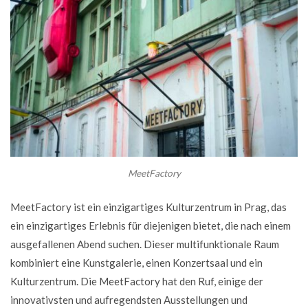
MeetFactory
MeetFactory ist ein einzigartiges Kulturzentrum in Prag, das
ein einzigartiges Erlebnis für diejenigen bietet, die nach einem
ausgefallenen Abend suchen. Dieser multifunktionale Raum
kombiniert eine Kunstgalerie, einen Konzertsaal und ein
Kulturzentrum. Die MeetFactory hat den Ruf, einige der
innovativsten und aufregendsten Ausstellungen und