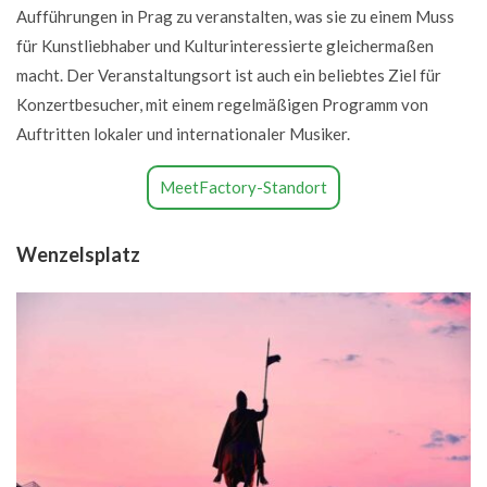
Aufführungen in Prag zu veranstalten, was sie zu einem Muss
für Kunstliebhaber und Kulturinteressierte gleichermaßen
macht. Der Veranstaltungsort ist auch ein beliebtes Ziel für
Konzertbesucher, mit einem regelmäßigen Programm von
Auftritten lokaler und internationaler Musiker.
MeetFactory-Standort
Wenzelsplatz