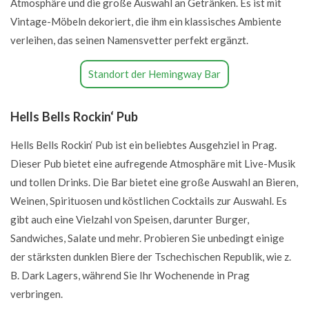
Atmosphäre und die große Auswahl an Getränken. Es ist mit
Vintage-Möbeln dekoriert, die ihm ein klassisches Ambiente
verleihen, das seinen Namensvetter perfekt ergänzt.
Standort der Hemingway Bar
Hells Bells Rockin‘ Pub
Hells Bells Rockin‘ Pub ist ein beliebtes Ausgehziel in Prag.
Dieser Pub bietet eine aufregende Atmosphäre mit Live-Musik
und tollen Drinks. Die Bar bietet eine große Auswahl an Bieren,
Weinen, Spirituosen und köstlichen Cocktails zur Auswahl. Es
gibt auch eine Vielzahl von Speisen, darunter Burger,
Sandwiches, Salate und mehr. Probieren Sie unbedingt einige
der stärksten dunklen Biere der Tschechischen Republik, wie z.
B. Dark Lagers, während Sie Ihr Wochenende in Prag
verbringen.