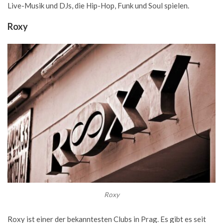
Live-Musik und DJs, die Hip-Hop, Funk und Soul spielen.
Roxy
Roxy
Roxy ist einer der bekanntesten Clubs in Prag. Es gibt es seit