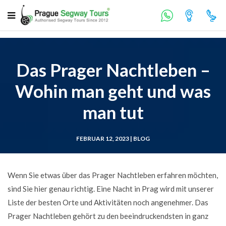
Das Prager Nachtleben –
Wohin man geht und was
man tut
FEBRUAR 12, 2023 |
BLOG
Wenn Sie etwas über das Prager Nachtleben erfahren möchten,
sind Sie hier genau richtig. Eine Nacht in Prag wird mit unserer
Liste der besten Orte und Aktivitäten noch angenehmer. Das
Prager Nachtleben gehört zu den beeindruckendsten in ganz