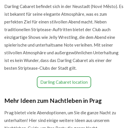
Darling Cabaret befindet sich in der Neustadt (Nové Město). Es
ist bekannt für seine elegante Atmosphäre, was es zum
perfekten Ziel für einen stilvollen Abend macht. Neben
traditionellen Striptease-Auftritten bietet der Club auch
einzigartige Shows wie Jelly Wrestling, die dem Abend eine
spielerische und unterhaltsame Note verleihen. Mit seiner
stilvollen Atmosphäre und außergewöhnlichen Unterhaltung
ist es kein Wunder, dass das Darling Cabaret als einer der
besten Striptease-Clubs der Stadt gilt.
Darling Cabaret location
Mehr Ideen zum Nachtleben in Prag
Prag bietet viele Abendoptionen, um Sie die ganze Nacht zu
unterhalten! Hier sind einige weitere Ideen aus unserem