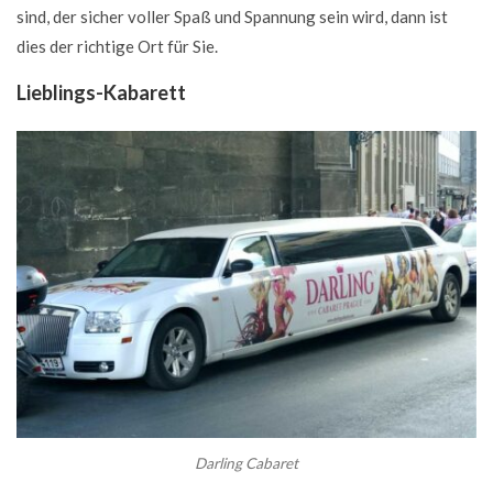
sind, der sicher voller Spaß und Spannung sein wird, dann ist
dies der richtige Ort für Sie.
Lieblings-Kabarett
Darling Cabaret