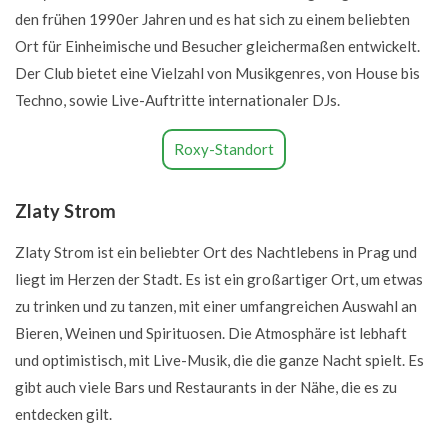
den frühen 1990er Jahren und es hat sich zu einem beliebten
Ort für Einheimische und Besucher gleichermaßen entwickelt.
Der Club bietet eine Vielzahl von Musikgenres, von House bis
Techno, sowie Live-Auftritte internationaler DJs.
Roxy-Standort
Zlaty Strom
Zlaty Strom ist ein beliebter Ort des Nachtlebens in Prag und
liegt im Herzen der Stadt. Es ist ein großartiger Ort, um etwas
zu trinken und zu tanzen, mit einer umfangreichen Auswahl an
Bieren, Weinen und Spirituosen. Die Atmosphäre ist lebhaft
und optimistisch, mit Live-Musik, die die ganze Nacht spielt. Es
gibt auch viele Bars und Restaurants in der Nähe, die es zu
entdecken gilt.