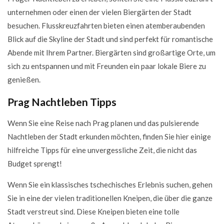
unternehmen oder einen der vielen Biergärten der Stadt
besuchen. Flusskreuzfahrten bieten einen atemberaubenden
Blick auf die Skyline der Stadt und sind perfekt für romantische
Abende mit Ihrem Partner. Biergärten sind großartige Orte, um
sich zu entspannen und mit Freunden ein paar lokale Biere zu
genießen.
Prag Nachtleben Tipps
Wenn Sie eine Reise nach Prag planen und das pulsierende
Nachtleben der Stadt erkunden möchten, finden Sie hier einige
hilfreiche Tipps für eine unvergessliche Zeit, die nicht das
Budget sprengt!
Wenn Sie ein klassisches tschechisches Erlebnis suchen, gehen
Sie in eine der vielen traditionellen Kneipen, die über die ganze
Stadt verstreut sind. Diese Kneipen bieten eine tolle