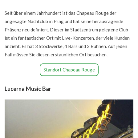
Seit über einem Jahrhundert ist das Chapeau Rouge der
angesagte Nachtclub in Prag und hat seine herausragende
Präsenz neu definiert. Dieser im Stadtzentrum gelegene Club
ist ein fantastischer Ort mit Live-Konzerten, der viele Kunden
anzieht. Es hat 3 Stockwerke, 4 Bars und 3 Bühnen. Auf jeden
Fall müssen Sie diesen erstaunlichen Ort besuchen.
Standort Chapeau Rouge
Lucerna Music Bar