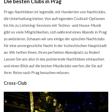
Die besten Clubs in Prag
Prags Nachtleben ist legendär, mit Hunderten von Nachtclubs,
die Unterhaltung bieten. Von aufregenden Cocktail-Optionen
bis hin zu Listening-Sessions mit Techno- und House-Musik
gibt es viele Möglichkeiten, sich während eines Abends in Prag
zu amüsieren. Schauen wir uns einige der epischen Nachtclubs
für eine unvergessliche Nacht in der tschechischen Hauptstadt
an. Wir helfen Ihnen, Ihren perfekten Abendplatz zu finden!
Lassen Sie uns also in das pulsierende Nachtleben eintauchen
und einen Blick auf die besten Musikclubs werfen, die Sie auf
Ihrer Reise nach Prag besuchen müssen.
Cross-Club