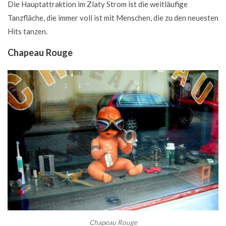
Die Hauptattraktion im Zlaty Strom ist die weitläufige
Tanzfläche, die immer voll ist mit Menschen, die zu den neuesten
Hits tanzen.
Chapeau Rouge
Chapeau Rouge