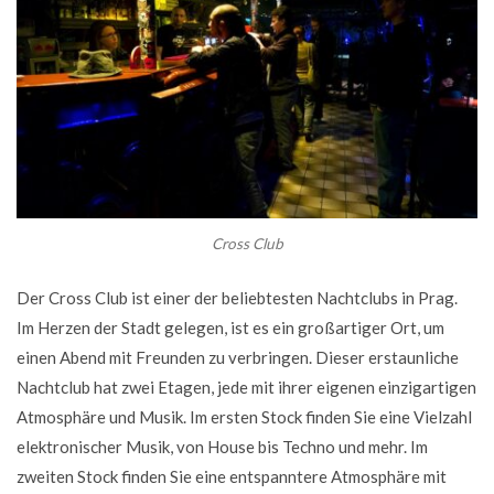
Cross Club
Der Cross Club ist einer der beliebtesten Nachtclubs in Prag.
Im Herzen der Stadt gelegen, ist es ein großartiger Ort, um
einen Abend mit Freunden zu verbringen. Dieser erstaunliche
Nachtclub hat zwei Etagen, jede mit ihrer eigenen einzigartigen
Atmosphäre und Musik. Im ersten Stock finden Sie eine Vielzahl
elektronischer Musik, von House bis Techno und mehr. Im
zweiten Stock finden Sie eine entspanntere Atmosphäre mit