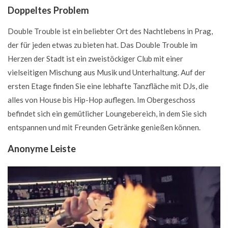
Doppeltes Problem
Double Trouble ist ein beliebter Ort des Nachtlebens in Prag,
der für jeden etwas zu bieten hat. Das Double Trouble im
Herzen der Stadt ist ein zweistöckiger Club mit einer
vielseitigen Mischung aus Musik und Unterhaltung. Auf der
ersten Etage finden Sie eine lebhafte Tanzfläche mit DJs, die
alles von House bis Hip-Hop auflegen. Im Obergeschoss
befindet sich ein gemütlicher Loungebereich, in dem Sie sich
entspannen und mit Freunden Getränke genießen können.
Anonyme Leiste