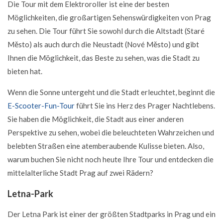
Die Tour mit dem Elektroroller ist eine der besten
Möglichkeiten, die großartigen Sehenswürdigkeiten von Prag
zu sehen. Die Tour führt Sie sowohl durch die Altstadt (Staré
Město) als auch durch die Neustadt (Nové Město) und gibt
Ihnen die Möglichkeit, das Beste zu sehen, was die Stadt zu
bieten hat.
Wenn die Sonne untergeht und die Stadt erleuchtet, beginnt die
E-Scooter-Fun-Tour
führt Sie ins Herz des Prager Nachtlebens.
Sie haben die Möglichkeit, die Stadt aus einer anderen
Perspektive zu sehen, wobei die beleuchteten Wahrzeichen und
belebten Straßen eine atemberaubende Kulisse bieten. Also,
warum buchen Sie nicht noch heute Ihre Tour und entdecken die
mittelalterliche Stadt Prag auf zwei Rädern?
Letna-Park
Der Letna Park ist einer der größten Stadtparks in Prag und ein