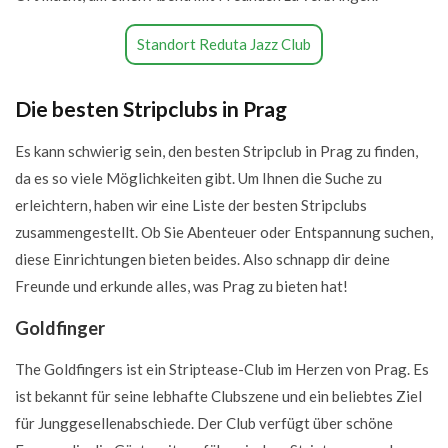
Standort Reduta Jazz Club
Die besten Stripclubs in Prag
Es kann schwierig sein, den besten Stripclub in Prag zu finden,
da es so viele Möglichkeiten gibt. Um Ihnen die Suche zu
erleichtern, haben wir eine Liste der besten Stripclubs
zusammengestellt. Ob Sie Abenteuer oder Entspannung suchen,
diese Einrichtungen bieten beides. Also schnapp dir deine
Freunde und erkunde alles, was Prag zu bieten hat!
Goldfinger
The Goldfingers ist ein Striptease-Club im Herzen von Prag. Es
ist bekannt für seine lebhafte Clubszene und ein beliebtes Ziel
für Junggesellenabschiede. Der Club verfügt über schöne