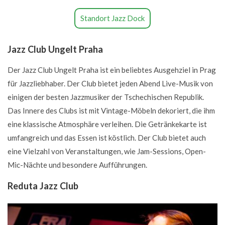
Standort Jazz Dock
Jazz Club Ungelt Praha
Der Jazz Club Ungelt Praha ist ein beliebtes Ausgehziel in Prag
für Jazzliebhaber. Der Club bietet jeden Abend Live-Musik von
einigen der besten Jazzmusiker der Tschechischen Republik.
Das Innere des Clubs ist mit Vintage-Möbeln dekoriert, die ihm
eine klassische Atmosphäre verleihen. Die Getränkekarte ist
umfangreich und das Essen ist köstlich. Der Club bietet auch
eine Vielzahl von Veranstaltungen, wie Jam-Sessions, Open-
Mic-Nächte und besondere Aufführungen.
Reduta Jazz Club