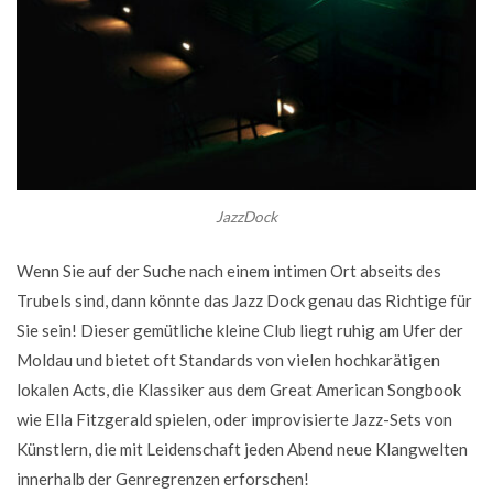
JazzDock
Wenn Sie auf der Suche nach einem intimen Ort abseits des
Trubels sind, dann könnte das Jazz Dock genau das Richtige für
Sie sein! Dieser gemütliche kleine Club liegt ruhig am Ufer der
Moldau und bietet oft Standards von vielen hochkarätigen
lokalen Acts, die Klassiker aus dem Great American Songbook
wie Ella Fitzgerald spielen, oder improvisierte Jazz-Sets von
Künstlern, die mit Leidenschaft jeden Abend neue Klangwelten
innerhalb der Genregrenzen erforschen!