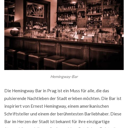
Hemingway-Bar
Die Hemingway Bar in Prag ist ein Muss für alle, die das
pulsierende Nachtleben der Stadt erleben möchten. Die Bar ist
inspiriert von Ernest Hemingway, einem amerikanischen
Schriftsteller und einem der berühmtesten Barliebhaber. Diese
Bar im Herzen der Stadt ist bekannt für ihre einzigartige