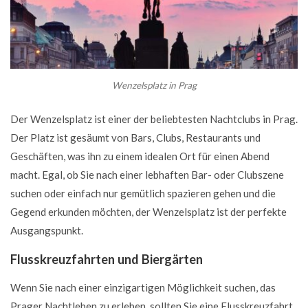
Wenzelsplatz in Prag
Der Wenzelsplatz ist einer der beliebtesten Nachtclubs in Prag.
Der Platz ist gesäumt von Bars, Clubs, Restaurants und
Geschäften, was ihn zu einem idealen Ort für einen Abend
macht. Egal, ob Sie nach einer lebhaften Bar- oder Clubszene
suchen oder einfach nur gemütlich spazieren gehen und die
Gegend erkunden möchten, der Wenzelsplatz ist der perfekte
Ausgangspunkt.
Flusskreuzfahrten und Biergärten
Wenn Sie nach einer einzigartigen Möglichkeit suchen, das
Prager Nachtleben zu erleben, sollten Sie eine Flusskreuzfahrt