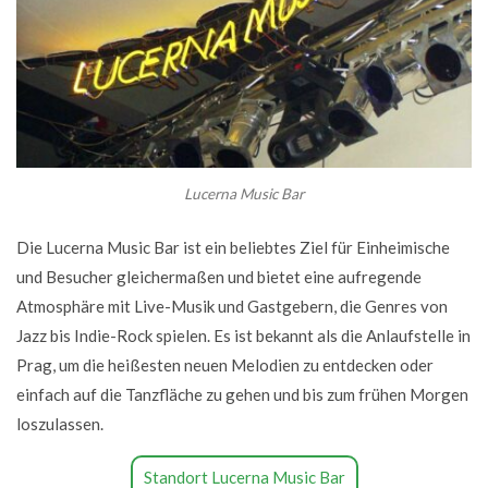
Lucerna Music Bar
Die Lucerna Music Bar ist ein beliebtes Ziel für Einheimische
und Besucher gleichermaßen und bietet eine aufregende
Atmosphäre mit Live-Musik und Gastgebern, die Genres von
Jazz bis Indie-Rock spielen. Es ist bekannt als die Anlaufstelle in
Prag, um die heißesten neuen Melodien zu entdecken oder
einfach auf die Tanzfläche zu gehen und bis zum frühen Morgen
loszulassen.
Standort Lucerna Music Bar